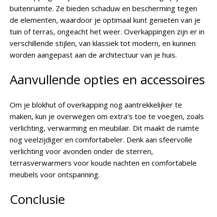
buitenruimte. Ze bieden schaduw en bescherming tegen
de elementen, waardoor je optimaal kunt genieten van je
tuin of terras, ongeacht het weer. Overkappingen zijn er in
verschillende stijlen, van klassiek tot modern, en kunnen
worden aangepast aan de architectuur van je huis.
Aanvullende opties en accessoires
Om je blokhut of overkapping nog aantrekkelijker te
maken, kun je overwegen om extra’s toe te voegen, zoals
verlichting, verwarming en meubilair. Dit maakt de ruimte
nog veelzijdiger en comfortabeler. Denk aan sfeervolle
verlichting voor avonden onder de sterren,
terrasverwarmers voor koude nachten en comfortabele
meubels voor ontspanning.
Conclusie