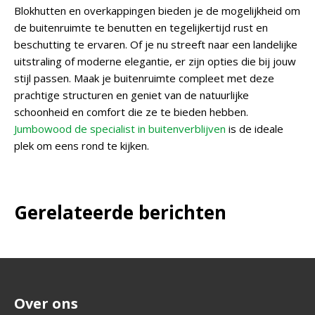
Blokhutten en overkappingen bieden je de mogelijkheid om
de buitenruimte te benutten en tegelijkertijd rust en
beschutting te ervaren. Of je nu streeft naar een landelijke
uitstraling of moderne elegantie, er zijn opties die bij jouw
stijl passen. Maak je buitenruimte compleet met deze
prachtige structuren en geniet van de natuurlijke
schoonheid en comfort die ze te bieden hebben.
Jumbowood de specialist in buitenverblijven
is de ideale
plek om eens rond te kijken.
Gerelateerde berichten
Over ons