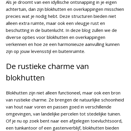
Als je droomt van een idyllische ontsnapping in je eigen
achtertuin, dan zijn blokhutten en overkappingen misschien
precies wat je nodig hebt. Deze structuren bieden niet
alleen extra ruimte, maar ook een vleugje rust en
beschutting in de buitenlucht. In deze blog zullen we de
diverse opties voor blokhutten en overkappingen
verkennen en hoe ze een harmonieuze aanvulling kunnen
zijn op jouw levensstijl en buitenruimte.
De rustieke charme van
blokhutten
Blokhutten zijn niet alleen functioneel, maar ook een bron
van rustieke charme. Ze brengen de natuurlijke schoonheid
van hout naar voren en passen goed in verschillende
omgevingen, van landelijke percelen tot stedelijke tuinen.
Of je nu op zoek bent naar een afgelegen toevluchtsoord,
een tuinkantoor of een gastenverblijf, blokhutten bieden