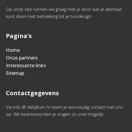
Op onze site nemen we graag met je door wat je allemaal
kunt doen met betrekking tot je tuindesign.
Pagina's
Home
Onze partners
Interessante links
Sitemap
Contactgegevens
Via info @ dekijltuin.nl neem je eenvoudig contact met ons
op. We beantwoorden je vragen zo snel mogelijk.