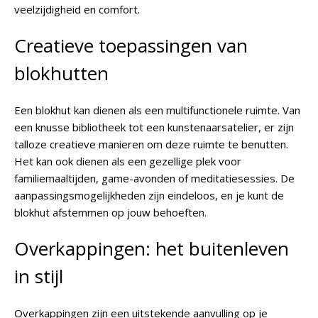
veelzijdigheid en comfort.
Creatieve toepassingen van
blokhutten
Een blokhut kan dienen als een multifunctionele ruimte. Van
een knusse bibliotheek tot een kunstenaarsatelier, er zijn
talloze creatieve manieren om deze ruimte te benutten.
Het kan ook dienen als een gezellige plek voor
familiemaaltijden, game-avonden of meditatiesessies. De
aanpassingsmogelijkheden zijn eindeloos, en je kunt de
blokhut afstemmen op jouw behoeften.
Overkappingen: het buitenleven
in stijl
Overkappingen zijn een uitstekende aanvulling op je