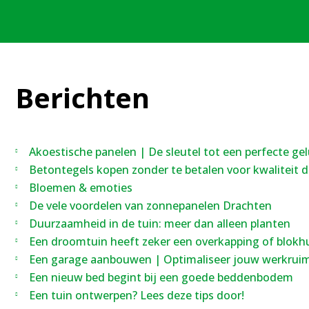
Berichten
Akoestische panelen | De sleutel tot een perfecte ge
Betontegels kopen zonder te betalen voor kwaliteit di
Bloemen & emoties
De vele voordelen van zonnepanelen Drachten
Duurzaamheid in de tuin: meer dan alleen planten
Een droomtuin heeft zeker een overkapping of blokh
Een garage aanbouwen | Optimaliseer jouw werkrui
Een nieuw bed begint bij een goede beddenbodem
Een tuin ontwerpen? Lees deze tips door!