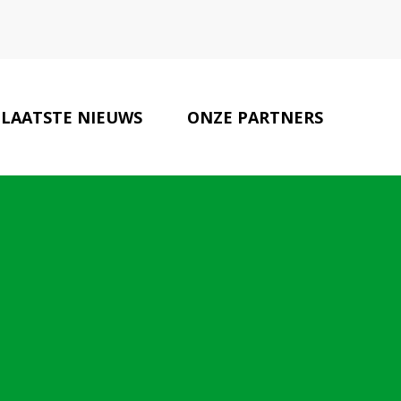
LAATSTE NIEUWS
ONZE PARTNERS
CONTACT