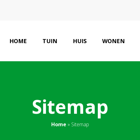
HOME
TUIN
HUIS
WONEN
Sitemap
Home
»
Sitemap