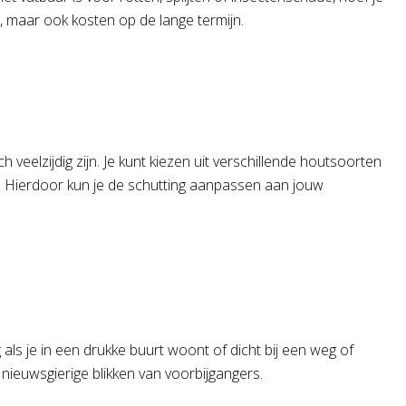
e, maar ook kosten op de lange termijn.
eelzijdig zijn. Je kunt kiezen uit verschillende houtsoorten
. Hierdoor kun je de schutting aanpassen aan jouw
 als je in een drukke buurt woont of dicht bij een weg of
nieuwsgierige blikken van voorbijgangers.