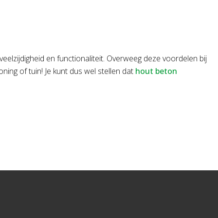
elzijdigheid en functionaliteit. Overweeg deze voordelen bij
ng of tuin! Je kunt dus wel stellen dat
hout beton