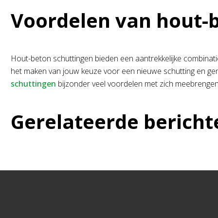
Voordelen van hout-
Hout-beton schuttingen bieden een aantrekkelijke combinatie
het maken van jouw keuze voor een nieuwe schutting en genie
schuttingen
bijzonder veel voordelen met zich meebrengen
Gerelateerde bericht